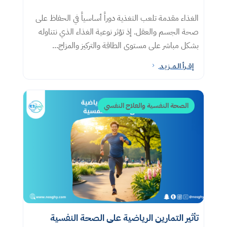
الغذاء مقدمة تلعب التغذية دوراً أساسياً في الحفاظ على
صحة الجسم والعقل. إذ تؤثر نوعية الغذاء الذي نتناوله
بشكل مباشر على مستوى الطاقة والتركيز والمزاج...
إقــرأ الـمــزيـد
5
الصحة النفسية والعلاج النفسي
تأثير التمارين الرياضية على الصحة النفسية