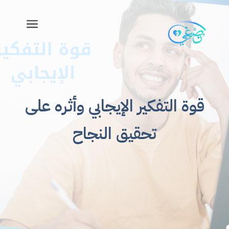
a
قوة التفكير الإيجابي وأثره على
تحقيق النجاح