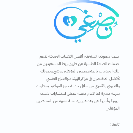
منصة سعودية تستخدم أفضل التقنيات الحديثة لدعم
خدمات الصحة النفسية عن طريق ربط المستفيدين من
تلك الخدمات بالمتخصصين المؤهلين وتتيح وصولك
لأفضل المختصين في مراكز الإرشاد والعلاج النفسي
والتربوي والأسري من خلال خدمة حجز المواعيد بخطوات
سهلة ميسرة كما تقدم منصة نصغي استشارات نفسية
تربوية وأسرية عن بعد على يد نخبة مميزة من المختصين
المؤهلين
تابعنا :