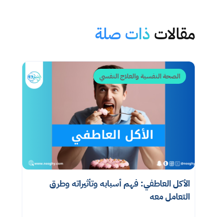
مقالات
ذات صلة
الصحة النفسية والعلاج النفسي
الأكل العاطفي: فهم أسبابه وتأثيراته وطرق
التعامل معه​