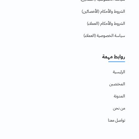
الشروط والأحكام (الأخصائين)
الشروط والأحكام (العملاء)
سياسة الخصوصية (العملاء)
روابط مهمة
الرئيسية
المختصين
المدونة
من نحن
تواصل معنا