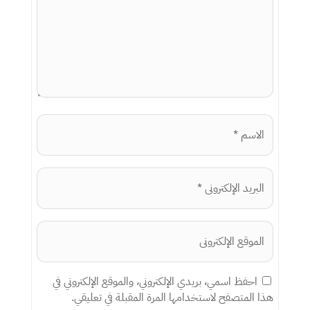
احفظ اسمي، بريدي الإلكتروني، والموقع الإلكتروني في
هذا المتصفح لاستخدامها المرة المقبلة في تعليقي.