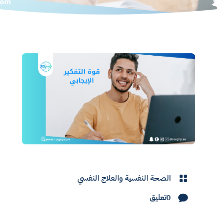
الصحة النفسية والعلاج النفسي

0تعليق
