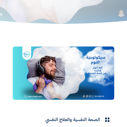
الصحة النفسية والعلاج النفسي
