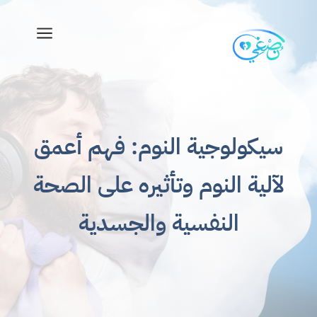
a
سيكولوجية النوم: فهم أعمق
لآلية النوم وتأثيره على الصحة
النفسية والجسدية