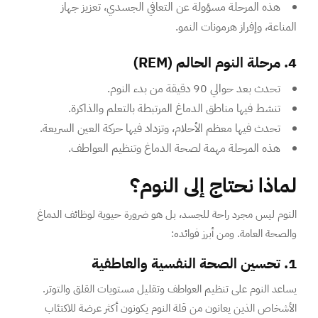
هذه المرحلة مسؤولة عن التعافي الجسدي، تعزيز جهاز
المناعة، وإفراز هرمونات النمو.
4. مرحلة النوم الحالم (REM)
تحدث بعد حوالي 90 دقيقة من بدء النوم.
تنشط فيها مناطق الدماغ المرتبطة بالتعلم والذاكرة.
تحدث فيها معظم الأحلام، وتزداد فيها حركة العين السريعة.
هذه المرحلة مهمة لصحة الدماغ وتنظيم العواطف.
لماذا نحتاج إلى النوم؟
النوم ليس مجرد راحة للجسد، بل هو ضرورة حيوية لوظائف الدماغ
والصحة العامة. ومن أبرز فوائده:
1. تحسين الصحة النفسية والعاطفية
يساعد النوم على تنظيم العواطف وتقليل مستويات القلق والتوتر.
الأشخاص الذين يعانون من قلة النوم يكونون أكثر عرضة للاكتئاب