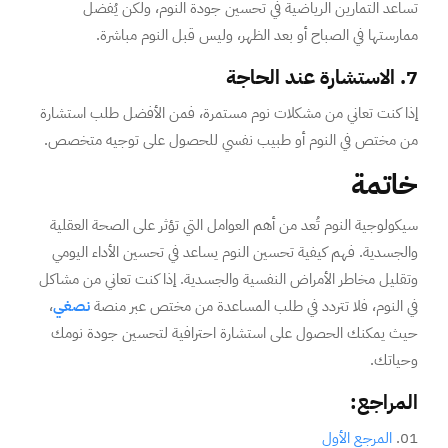
تساعد التمارين الرياضية في تحسين جودة النوم، ولكن يُفضل
ممارستها في الصباح أو بعد الظهر، وليس قبل النوم مباشرة.
7. الاستشارة عند الحاجة
إذا كنت تعاني من مشكلات نوم مستمرة، فمن الأفضل طلب استشارة
من مختص في النوم أو طبيب نفسي للحصول على توجيه متخصص.
خاتمة
سيكولوجية النوم تُعد من أهم العوامل التي تؤثر على الصحة العقلية
والجسدية. فهم كيفية تحسين النوم يساعد في تحسين الأداء اليومي
وتقليل مخاطر الأمراض النفسية والجسدية. إذا كنت تعاني من مشاكل
في النوم، فلا تتردد في طلب المساعدة من مختص عبر منصة
نصغي
،
حيث يمكنك الحصول على استشارة احترافية لتحسين جودة نومك
وحياتك.
المراجع:
المرجع الأول