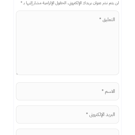
لن يتم نشر عنوان بريدك الإلكتروني.
الحقول الإلزامية مشار إليها بـ
*