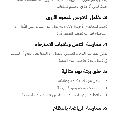
حيث تبقى آثارها في الجسم لساعات.
3. تقليل التعرض للضوء الأزرق
تجنب استخدام الأجهزة الإلكترونية قبل النوم بساعة على الأقل، أو
استخدام نظارات تصفية الضوء الأزرق.
4. ممارسة التأمل وتقنيات الاسترخاء
يمكن لممارسة التأمل، التنفس العميق، أو اليوغا قبل النوم أن تساعد
في تقليل التوتر وتحفيز النوم العميق.
5. خلق بيئة نوم مثالية
اجعل غرفتك مظلمة وهادئة.
استخدم وسادة ومرتبة مريحة.
حافظ على درجة حرارة الغرفة بين 18-22 درجة مئوية.
6. ممارسة الرياضة بانتظام