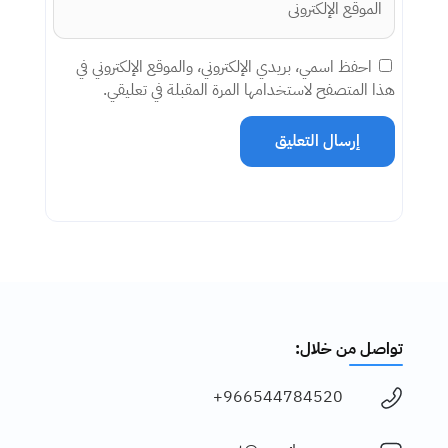
احفظ اسمي، بريدي الإلكتروني، والموقع الإلكتروني في
هذا المتصفح لاستخدامها المرة المقبلة في تعليقي.
إرسال التعليق
تواصل من خلال:
966544784520+