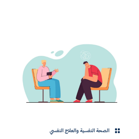
الصحة النفسية والعلاج النفسي
