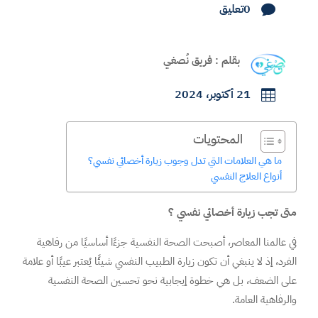
0تعليق

بقلم : فريق نُصغي
21 أكتوبر، 2024

المحتويات
ما هي العلامات التي تدل وجوب زيارة أخصائي نفسي؟
أنواع العلاج النفسي
متى تجب زيارة أخصائي نفسي ؟
في عالمنا المعاصر، أصبحت الصحة النفسية جزءًا أساسيًا من رفاهية
الفرد، إذ لا ينبغي أن تكون زيارة الطبيب النفسي شيئًا يُعتبر عيبًا أو علامة
على الضعف، بل هي خطوة إيجابية نحو تحسين الصحة النفسية
والرفاهية العامة.