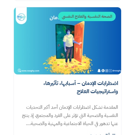
الصحة النفسية والعلاج النفسي
اضطرابات الإدمان – أسبابها، تأثيرها،
واستراتيجيات العلاج
المقدمة تشكل اضطرابات الإدمان أحد أكبر التحديات
النفسية والصحية التي تؤثر على الفرد والمجتمع، إذ ينتج
عنها تدهور في الحياة الاجتماعية والمهنية والصحية....