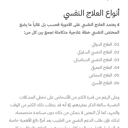
أنواع العلاج النفسي
لا يعتمد العلاج النفسي على الأدوية فحسب بل غالباً ما يضع
المختص النفسي خطة علاجية متكاملة تجمع بين كل من:
العلاج الدوائي
العلاج النفسي السلوكي
العلاج النفسي الديناميكي
العلاج المعرفي
العلاج الجماعي
العلاج الأسري
وعلى الرغم من قدرة الكثير من الأشخاص على تخطي المشكلات
النفسية سالفة الذكر بمفردهم، إلا أنه قد يتطلب ذلك الكثير من الوقت
والجهد، كما أنّ البعض لا يتمكن من ذلك دون مساعدة متخصصة،
لذلك فإن طلب الدعم النفسي من الطبيب يعد أمرًا بالغ الأهمية خاصة