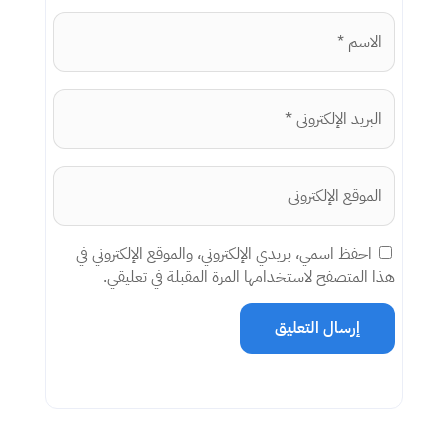
احفظ اسمي، بريدي الإلكتروني، والموقع الإلكتروني في
هذا المتصفح لاستخدامها المرة المقبلة في تعليقي.
إرسال التعليق