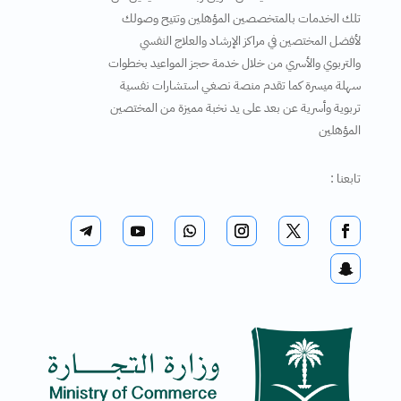
تلك الخدمات بالمتخصصين المؤهلين وتتيح وصولك
لأفضل المختصين في مراكز الإرشاد والعلاج النفسي
والتربوي والأسري من خلال خدمة حجز المواعيد بخطوات
سهلة ميسرة كما تقدم منصة نصغي استشارات نفسية
تربوية وأسرية عن بعد على يد نخبة مميزة من المختصين
المؤهلين
تابعنا :