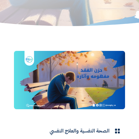
الصحة النفسية والعلاج النفسي
