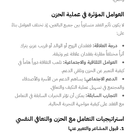
العوامل المؤثرة في عملية الحزن
لا يكون تأثير الفقد متساوياً بين جميع البالغين، إذ تختلف العوامل بناءً
على:
درجة العلاقة:
ففقدان الزوج أو الوالد أو قريب عزيز، يترك
أثراً مختلفاً مقارنة بفقدان علاقة غير وثيقة.
العوامل الثقافية والاجتماعية:
تلعب الثقافة دوراً هاماً في
كيفية التعبير عن الحزن وتلقي الدعم.
الدعم الاجتماعي:
يساهم الدعم من الأسرة والأصدقاء
والمجتمع في تسهيل عملية التكيف والتعافي.
التجارب السابقة:
يمكن أن تؤثر الخبرات السابقة في التعامل
مع الفقد على كيفية مواجهة التجربة الحالية.
استراتيجيات التعامل مع الحزن والتعافي النفسي
1. قبول المشاعر والتعبير عنها