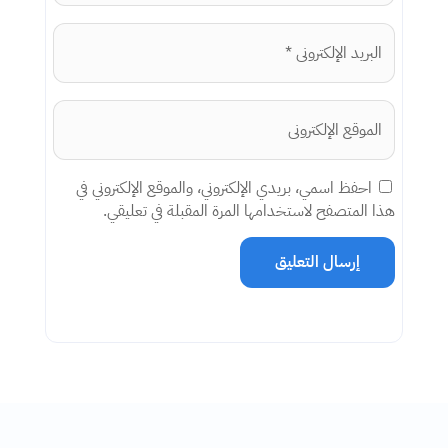
احفظ اسمي، بريدي الإلكتروني، والموقع الإلكتروني في
هذا المتصفح لاستخدامها المرة المقبلة في تعليقي.
إرسال التعليق