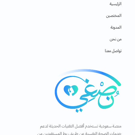
الرئيسية
المختصين
المدونة
من نحن
تواصل معنا
منصة سعودية تستخدم أفضل التقنيات الحديثة لدعم
خدمات الصحة النفسية عن طريق ربط المستفيدين من