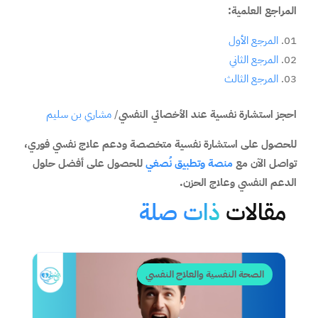
المراجع العلمية:
المرجع الأول
المرجع الثاني
المرجع الثالث
احجز استشارة نفسية عند الأخصائي النفسي
/
مشاري بن سليم
للحصول على استشارة نفسية متخصصة ودعم علاج نفسي فوري،
تواصل الآن مع
منصة وتطبيق نُصغي
للحصول على أفضل حلول
الدعم النفسي وعلاج الحزن.
مقالات
ذات صلة
الصحة النفسية والعلاج النفسي