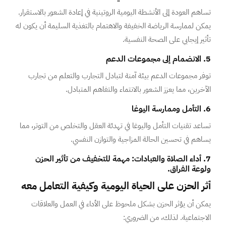
تساهم العودة إلى الأنشطة اليومية الروتينية في إعادة الشعور بالاستقرار.
يمكن لممارسة الرياضة الخفيفة والاهتمام بالتغذية السليمة أن يكون له
تأثير إيجابي على الصحة النفسية.
5. الانضمام إلى مجموعات الدعم
توفر مجموعات الدعم بيئة آمنة لتبادل التجارب والتعلم من تجارب
الآخرين، مما يعزز الشعور بالانتماء والتفاهم المتبادل.
6. التأمل وممارسة اليوغا
تساعد تقنيات التأمل واليوغا في تهدئة العقل والتخلص من التوتر، مما
يساهم في تحسين الحالة المزاجية والتوازن النفسي.
7. أداء الصلاة والعبادات: مهمة للتخفيف من تأثير الحزن
ولوعة الفراق.
أثر الحزن على الحياة اليومية وكيفية التعامل معه
يمكن أن يؤثر الحزن بشكل ملحوظ على الأداء في العمل والعلاقات
الاجتماعية. لذلك، من الضروري: