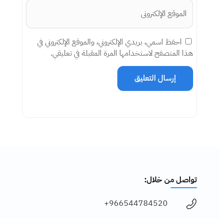
احفظ اسمي، بريدي الإلكتروني، والموقع الإلكتروني في
هذا المتصفح لاستخدامها المرة المقبلة في تعليقي.
إرسال التعليق
تواصل من خلال:
966544784520+