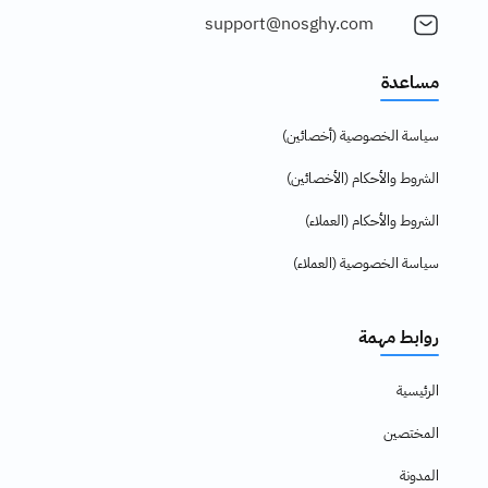
support@nosghy.com
مساعدة
سياسة الخصوصية (أخصائين)
الشروط والأحكام (الأخصائين)
الشروط والأحكام (العملاء)
سياسة الخصوصية (العملاء)
روابط مهمة
الرئيسية
المختصين
المدونة