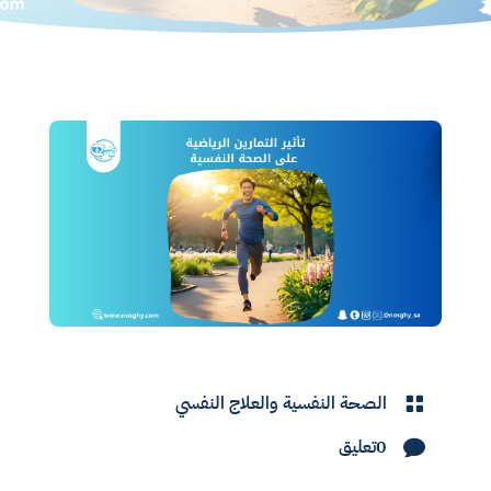
الصحة النفسية والعلاج النفسي

0تعليق
