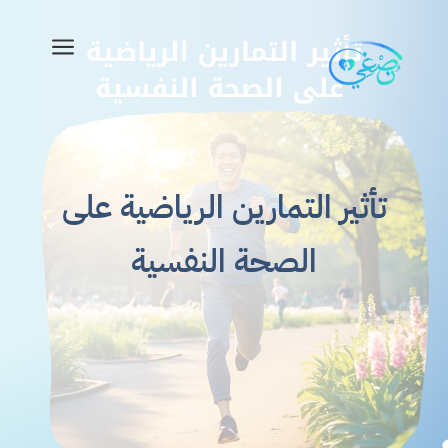
a
تأثير التمارين الرياضية على
الصحة النفسية