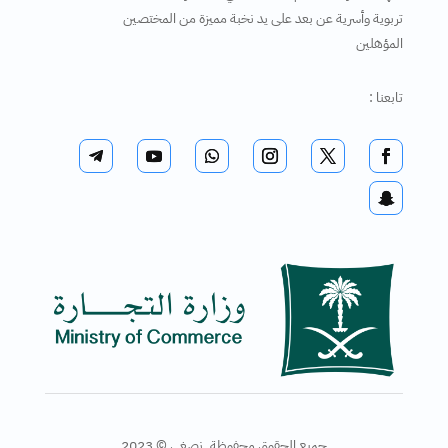
تربوية وأسرية عن بعد على يد نخبة مميزة من المختصين
المؤهلين
تابعنا :
جميع الحقوق محفوظة. نصغي © 2023