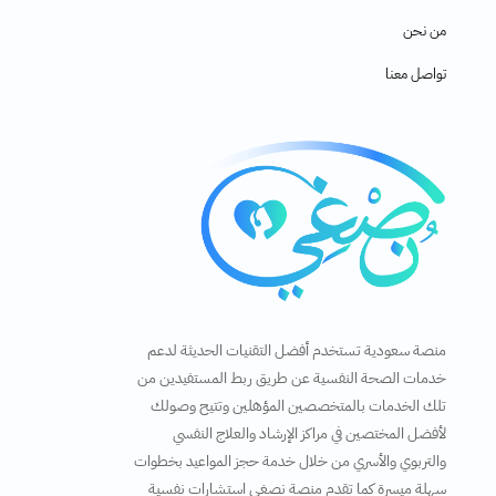
من نحن
تواصل معنا
منصة سعودية تستخدم أفضل التقنيات الحديثة لدعم
خدمات الصحة النفسية عن طريق ربط المستفيدين من
تلك الخدمات بالمتخصصين المؤهلين وتتيح وصولك
لأفضل المختصين في مراكز الإرشاد والعلاج النفسي
والتربوي والأسري من خلال خدمة حجز المواعيد بخطوات
سهلة ميسرة كما تقدم منصة نصغي استشارات نفسية