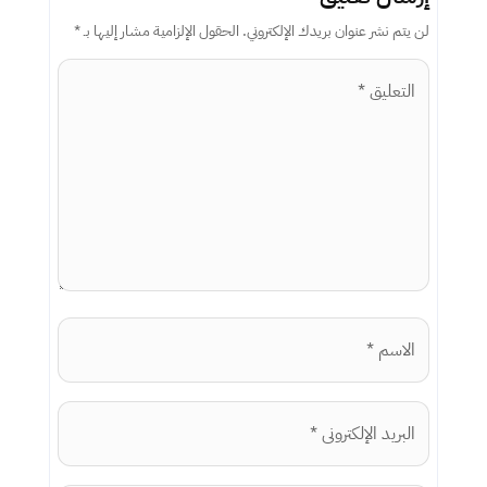
لن يتم نشر عنوان بريدك الإلكتروني.
الحقول الإلزامية مشار إليها بـ
*