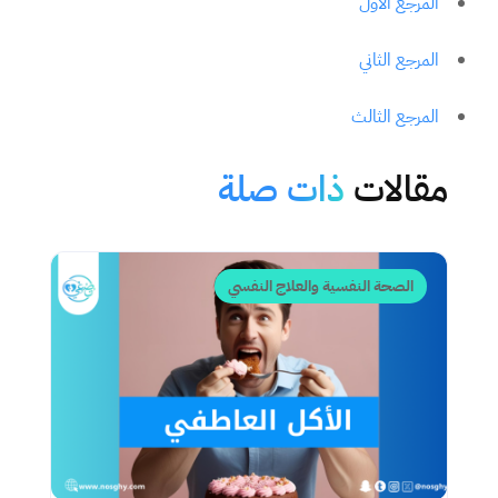
المرجع الأول
المرجع الثاني
المرجع الثالث
مقالات
ذات صلة
الصحة النفسية والعلاج النفسي