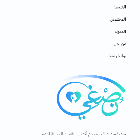
الرئيسية
المختصين
المدونة
من نحن
تواصل معنا
منصة سعودية تستخدم أفضل التقنيات الحديثة لدعم