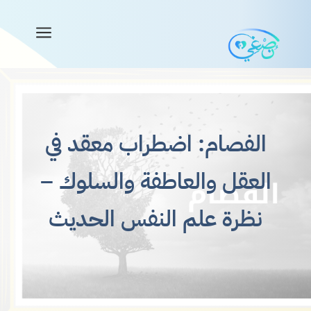
a
الفصام: اضطراب معقد في
العقل والعاطفة والسلوك –
نظرة علم النفس الحديث