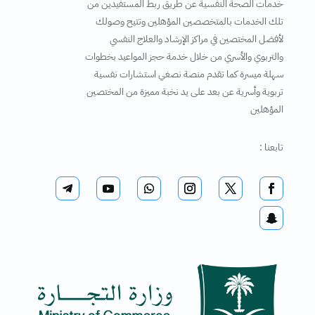
خدمات الصحة النفسية عن طريق ربط المستفيدين من
تلك الخدمات بالمتخصصين المؤهلين وتتيح وصولك
لأفضل المختصين في مراكز الإرشاد والعلاج النفسي
والتربوي والأسري من خلال خدمة حجز المواعيد بخطوات
سهلة ميسرة كما تقدم منصة نصغي استشارات نفسية
تربوية وأسرية عن بعد على يد نخبة مميزة من المختصين
المؤهلين
تابعنا :