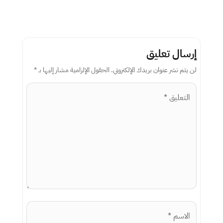
إرسال تعليق
لن يتم نشر عنوان بريدك الإلكتروني.
الحقول الإلزامية مشار إليها بـ
*