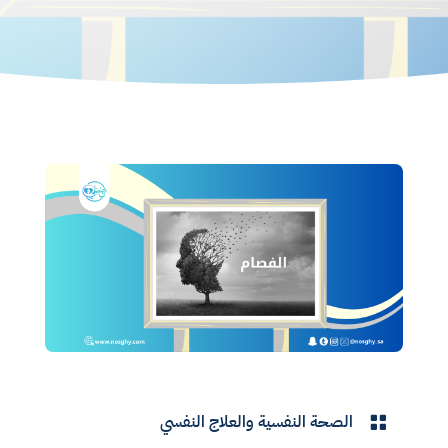
الصحة النفسية والعلاج النفسي
