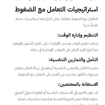
استراتيجيات التعامل مع الضغوط
للتعامل مع الضغوط بفعالية، يمكن اتباع عدة استراتيجيات مثبتة
علمياً، منها:
التنظيم وإدارة الوقت:
يُساعد تنظيم الوقت وتحديد الأولويات على تقليل الشعور بالإرهاق،
مما يُتيح للفرد التركيز على الجوانب الإيجابية في حياته.
التأمل والتمارين التنفسية:
ممارسة التأمل والتمارين التنفسية تُساهم في تهدئة العقل وتقليل
مستويات القلق، مما يزيد من القدرة على التعامل مع الضغوط.
الاستعانة بالمختصين:
قد يكون اللجوء إلى الاستشارات النفسية أو العلاج السلوكي المعرفي
خطوة فعالة لتعزيز المرونة النفسية وتقديم استراتيجيات عملية