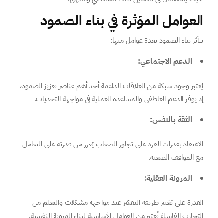
العوامل المؤثرة في بناء الصمود
يتأثر بناء الصمود بعدة عوامل منها:
الدعم الاجتماعي:
يُعتبر وجود شبكة من العلاقات الداعمة أحد أهم عناصر تعزيز الصمود،
إذ يوفر الدعم العاطفي والمساعدة العملية في مواجهة التحديات.
الثقة بالنفس:
الاعتقاد بقدرات الفرد على تجاوز الصعاب يُعزز من قدرته على التعامل
مع المواقف الصعبة.
المرونة العقلية:
القدرة على تغيير طريقة التفكير عند مواجهة مشكلات والتعلم من
التجارب الفاشلة تُعتبر من العوامل الأساسية لبناء المرونة النفسية.