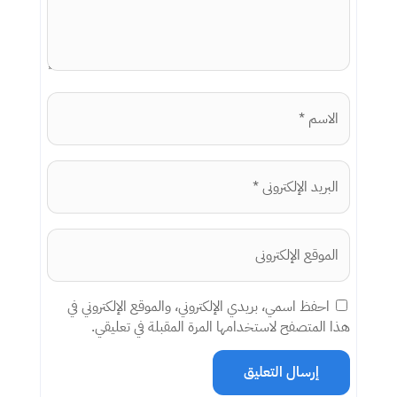
احفظ اسمي، بريدي الإلكتروني، والموقع الإلكتروني في
هذا المتصفح لاستخدامها المرة المقبلة في تعليقي.
إرسال التعليق