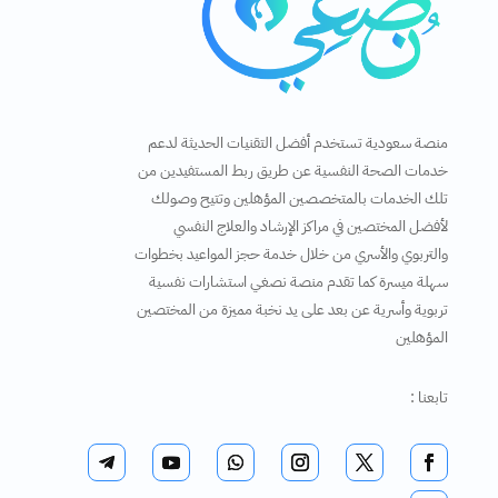
منصة سعودية تستخدم أفضل التقنيات الحديثة لدعم
خدمات الصحة النفسية عن طريق ربط المستفيدين من
تلك الخدمات بالمتخصصين المؤهلين وتتيح وصولك
لأفضل المختصين في مراكز الإرشاد والعلاج النفسي
والتربوي والأسري من خلال خدمة حجز المواعيد بخطوات
سهلة ميسرة كما تقدم منصة نصغي استشارات نفسية
تربوية وأسرية عن بعد على يد نخبة مميزة من المختصين
المؤهلين
تابعنا :