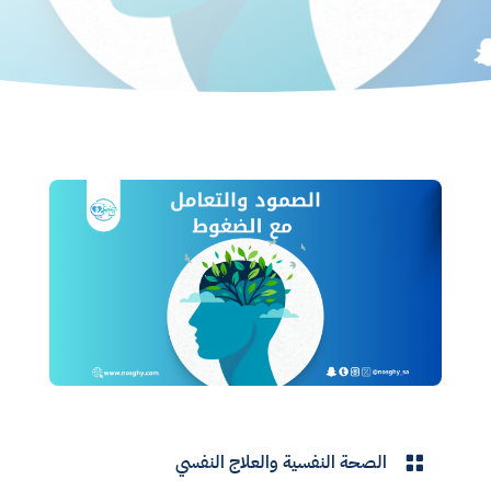
الصحة النفسية والعلاج النفسي
