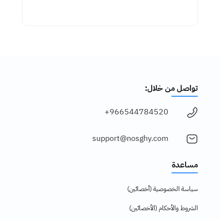
تواصل من خلال:
966544784520+
support@nosghy.com
مساعدة
سياسة الخصوصية (أخصائين)
الشروط والأحكام (الأخصائين)