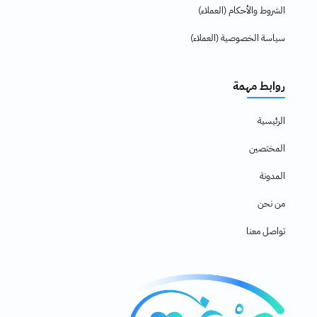
الشروط والأحكام (العملاء)
سياسة الخصوصية (العملاء)
روابط مهمة
الرئيسية
المختصين
المدونة
من نحن
تواصل معنا