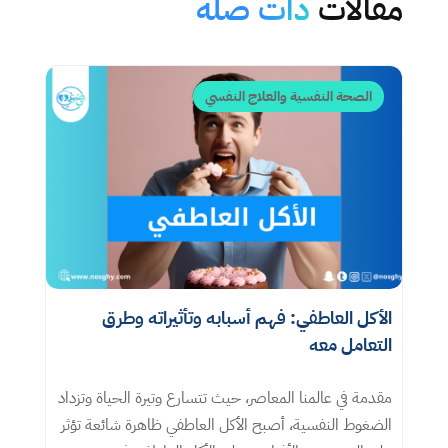
مقالات
ذات صلة
الصحة النفسية والعلاج النفسي
الأكل العاطفي: فهم أسبابه وتأثيراته وطرق
التعامل معه​
مقدمة في عالمنا المعاصر، حيث تتسارع وتيرة الحياة وتزداد
الضغوط النفسية، أصبح الأكل العاطفي ظاهرة شائعة تؤثر