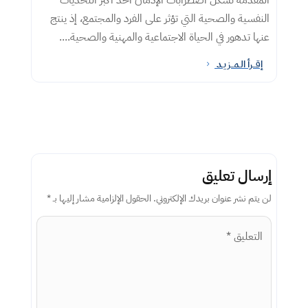
النفسية والصحية التي تؤثر على الفرد والمجتمع، إذ ينتج
عنها تدهور في الحياة الاجتماعية والمهنية والصحية....
إقــرأ الـمــزيـد
5
إرسال تعليق
لن يتم نشر عنوان بريدك الإلكتروني.
الحقول الإلزامية مشار إليها بـ
*