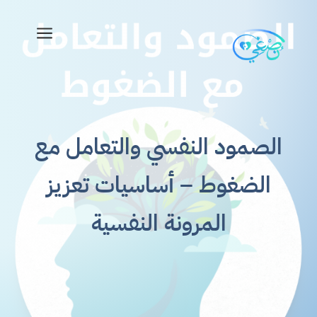
a
الصمود النفسي والتعامل مع
الضغوط – أساسيات تعزيز
المرونة النفسية