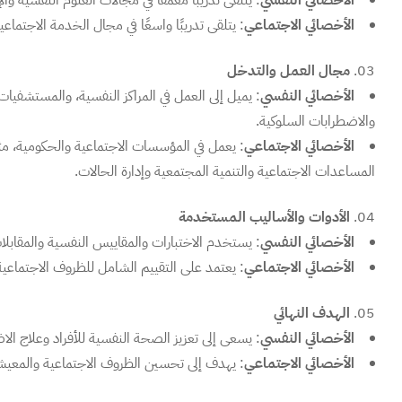
الأخصائي النفسي
: يتلقى تدريبًا معمقًا في مجالات العلوم النفسية و
الأخصائي الاجتماعي
: يتلقى تدريبًا واسعًا في مجال الخدمة الاجتما
مجال العمل والتدخل
الأخصائي النفسي
: يميل إلى العمل في المراكز النفسية، والمستشفيا
والاضطرابات السلوكية.
الأخصائي الاجتماعي
: يعمل في المؤسسات الاجتماعية والحكومية، مث
المساعدات الاجتماعية والتنمية المجتمعية وإدارة الحالات.
الأدوات والأساليب المستخدمة
الأخصائي النفسي
: يستخدم الاختبارات والمقاييس النفسية والمقابلات
الأخصائي الاجتماعي
: يعتمد على التقييم الشامل للظروف الاجتماع
الهدف النهائي
الأخصائي النفسي
: يسعى إلى تعزيز الصحة النفسية للأفراد وعلاج ال
الأخصائي الاجتماعي
: يهدف إلى تحسين الظروف الاجتماعية والمعيشي