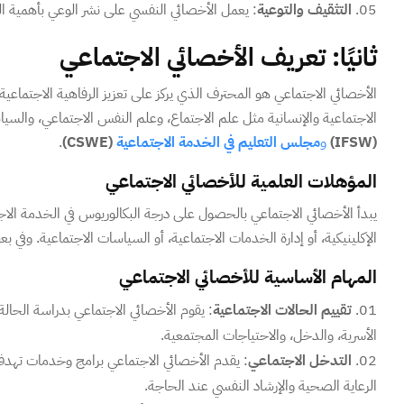
التثقيف والتوعية
: يعمل الأخصائي النفسي على نشر الوعي بأهمية 
ثانيًا: تعريف الأخصائي الاجتماعي
الأخصائي الاجتماعي هو المحترف الذي يركز على تعزيز الرفاهية الاجتماعي
الاجتماعية والإنسانية مثل علم الاجتماع، وعلم النفس الاجتماعي، والسي
(IFSW)
و
مجلس التعليم في الخدمة الاجتماعية
(CSWE)
.
المؤهلات العلمية للأخصائي الاجتماعي
يبدأ الأخصائي الاجتماعي بالحصول على درجة البكالوريوس في الخدمة الاج
الإكلينيكية، أو إدارة الخدمات الاجتماعية، أو السياسات الاجتماعية. وفي
المهام الأساسية للأخصائي الاجتماعي
تقييم الحالات الاجتماعية
: يقوم الأخصائي الاجتماعي بدراسة الحالة
الأسرية، والدخل، والاحتياجات المجتمعية.
التدخل الاجتماعي
: يقدم الأخصائي الاجتماعي برامج وخدمات تهدف إ
الرعاية الصحية والإرشاد النفسي عند الحاجة.