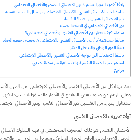
رابعًا أهمية الدور المشترك بين الأخصائي النفسي والأخصائي الاجتماعي
خامسًا دور الأخصائي النفسي والأخصائي الاجتماعي في مجال الصحة النفسية
دور الأخصائي النفسي في الصحة النفسية
دور الأخصائي الاجتماعي في الصحة النفسية
سادسًا كيف تختار بين الأخصائي النفسي والأخصائي الاجتماعي؟
سابعًا مساهمة كلٍّ من الأخصائي النفسي والاجتماعي في تحسين جودة الحياة
ثامنًا الدور الوقائي والتدخل المبكر
تاسعًا التحديات التي تواجه الأخصائي النفسي والأخصائي الاجتماعي
استشر خبراء الصحة النفسية والاجتماعية عبر منصة نصغي
مراجع
تعد مهنة كل من الأخصائي النفسي والأخصائي الاجتماعي، من المهن الأساسية
وعلى الرغم من وجود بعض التقاطع في الأدوار والمسؤوليات بينهما، فإن ال
سنتناول بشيء من التفصيل دور الأخصائي النفسي ودور الأخصائي الاجتماعي،
أولًا: تعريف الأخصائي النفسي
الأخصائي النفسي هو ذلك المحترف المتخصص في فهم السلوك الإنساني وا
النفس الاجتماعي، والعلاج المعرفي السلوكي، وغيرها من المدارس والا