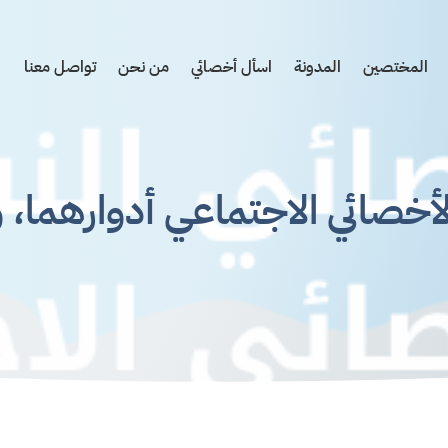
المختصين
المدونة
اسأل أخصائي
من نحن
تواصل معنا
أخصائي الاجتماعي أدوارهما، و