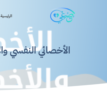
الرئيسية
الأخصائي النفسي وال