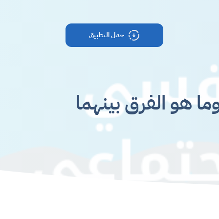
حمل التطبيق
ما هو الفرق بينهما