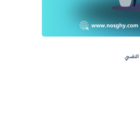
 النفسي