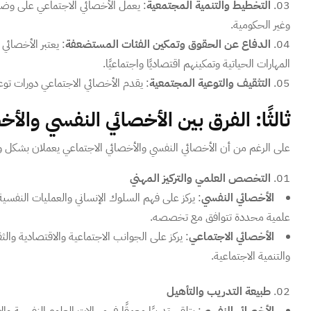
التخطيط والتنمية المجتمعية
: يعمل الأخصائي الاجتماعي على وضع
وغير الحكومية.
الدفاع عن الحقوق وتمكين الفئات المستضعفة
: يعتبر الأخصائي
المهارات الحياتية وتمكينهم اقتصاديًا واجتماعيًا.
التثقيف والتوعية المجتمعية
: يقدم الأخصائي الاجتماعي دورات توع
ثالثًا: الفرق بين الأخصائي النفسي والأ
على الرغم من أن الأخصائي النفسي والأخصائي الاجتماعي يعملان بشكل وثيق
التخصص العلمي والتركيز المهني
الأخصائي النفسي
: يركز على فهم السلوك الإنساني والعمليات النف
علمية محددة تتوافق مع تخصصه.
الأخصائي الاجتماعي
: يركز على الجوانب الاجتماعية والاقتصادية وال
والتنمية الاجتماعية.
طبيعة التدريب والتأهيل