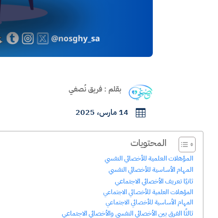
بقلم : فريق نُصغي
14 مارس، 2025

المحتويات
المؤهلات العلمية للأخصائي النفسي
المهام الأساسية للأخصائي النفسي
ثانيًا تعريف الأخصائي الاجتماعي
المؤهلات العلمية للأخصائي الاجتماعي
المهام الأساسية للأخصائي الاجتماعي
ثالثًا الفرق بين الأخصائي النفسي والأخصائي الاجتماعي