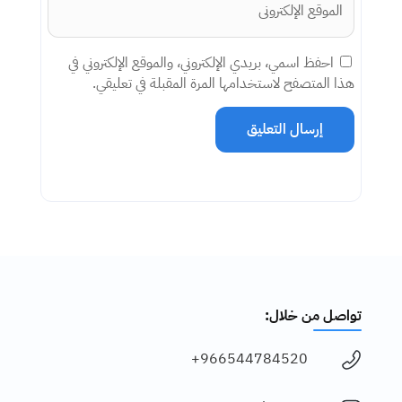
احفظ اسمي، بريدي الإلكتروني، والموقع الإلكتروني في
هذا المتصفح لاستخدامها المرة المقبلة في تعليقي.
إرسال التعليق
تواصل من خلال:
966544784520+