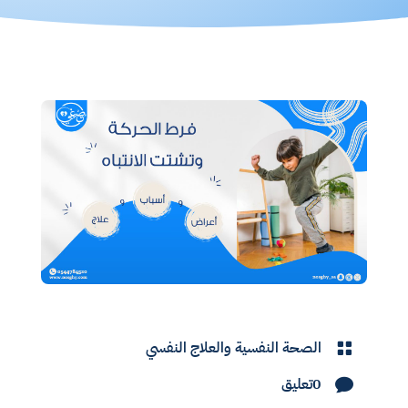
الصحة النفسية والعلاج النفسي

0تعليق
