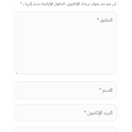
لن يتم نشر عنوان بريدك الإلكتروني.
الحقول الإلزامية مشار إليها بـ
*