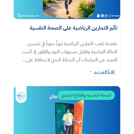
تأثير التمارين الرياضية على الصحة النفسية
مقدمة تلعب التمارين الرياضية دوراً حيوياً في تحسين
الحالة المزاجية وتقليل مستويات التوتر والقلق، إذ أثبتت
العديد من الدراسات أن النشاط البدني لا يحافظ على...
إقــرأ الـمــزيـد
5
الصحة النفسية والعلاج النفسي