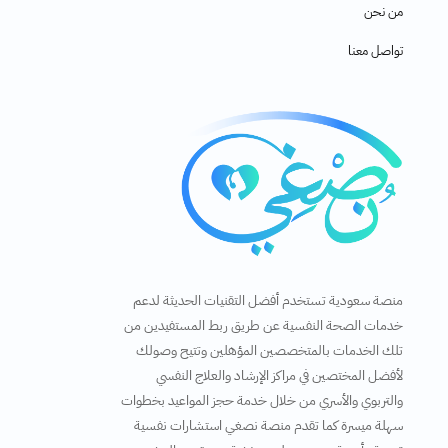
من نحن
تواصل معنا
منصة سعودية تستخدم أفضل التقنيات الحديثة لدعم
خدمات الصحة النفسية عن طريق ربط المستفيدين من
تلك الخدمات بالمتخصصين المؤهلين وتتيح وصولك
لأفضل المختصين في مراكز الإرشاد والعلاج النفسي
والتربوي والأسري من خلال خدمة حجز المواعيد بخطوات
سهلة ميسرة كما تقدم منصة نصغي استشارات نفسية