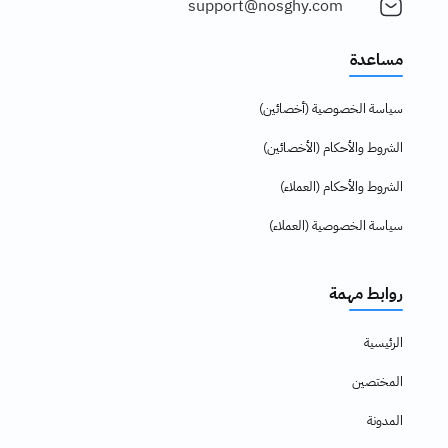
support@nosghy.com
مساعدة
سياسة الخصوصية (أخصائين)
الشروط والأحكام (الأخصائين)
الشروط والأحكام (العملاء)
سياسة الخصوصية (العملاء)
روابط مهمة
الرئيسية
المختصين
المدونة