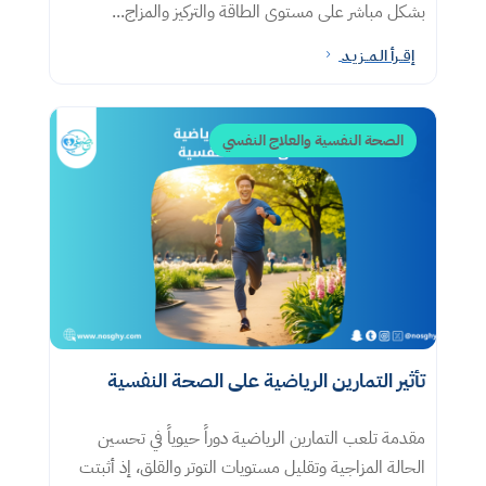
بشكل مباشر على مستوى الطاقة والتركيز والمزاج...
إقــرأ الـمــزيـد
5
الصحة النفسية والعلاج النفسي
تأثير التمارين الرياضية على الصحة النفسية
مقدمة تلعب التمارين الرياضية دوراً حيوياً في تحسين
الحالة المزاجية وتقليل مستويات التوتر والقلق، إذ أثبتت