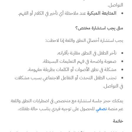
التواصل.
المتابعة المبكرة
عند ملاحظة أي تأخير في الكلام أو الفهم.
متى يجب استشارة مختص؟
يجب استشارة أخصائي النطق واللغة إذا لاحظت:
تأخر الطفل في النطق مقارنة بأقرانه.
صعوبة واضحة في فهم التعليمات البسيطة.
مشكلة في نطق الأصوات أو الكلمات بطريقة مفهومة.
تجنب الطفل التحدث أو التفاعل الاجتماعي بسبب مشكلات
في التواصل.
يمكنك حجز جلسة استشارة مع متخصص في اضطرابات النطق واللغة
عبر منصة
نصغي
للحصول على توجيه فردي يناسب حالة طفلك.
خاتمة