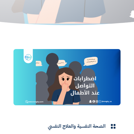
الصحة النفسية والعلاج النفسي
