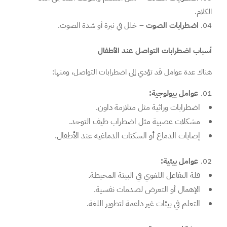
الكلام.
اضطرابات الصوت
– خلل في نبرة أو شدة الصوت.
أسباب اضطرابات التواصل عند الأطفال
هناك عدة عوامل قد تؤدي إلى اضطرابات التواصل، ومنها:
عوامل بيولوجية:
اضطرابات وراثية مثل متلازمة داون.
مشكلات عصبية مثل اضطراب طيف التوحد.
إصابات الدماغ أو السكتات الدماغية عند الأطفال.
عوامل بيئية:
قلة التفاعل اللغوي في البيئة المحيطة.
الإهمال أو التعرض لصدمات نفسية.
التعلم في بيئات غير داعمة لتطوير اللغة.