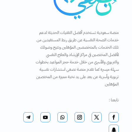
منصة سعودية تستخدم أفضل التقنيات الحديثة لدعم
خدمات الصحة النفسية عن طريق ربط المستفيدين من
تلك الخدمات بالمتخصصين المؤهلين وتتيح وصولك
لأفضل المختصين في مراكز الإرشاد والعلاج النفسي
والتربوي والأسري من خلال خدمة حجز المواعيد بخطوات
سهلة ميسرة كما تقدم منصة نصغي استشارات نفسية
تربوية وأسرية عن بعد على يد نخبة مميزة من المختصين
المؤهلين
تابعنا :