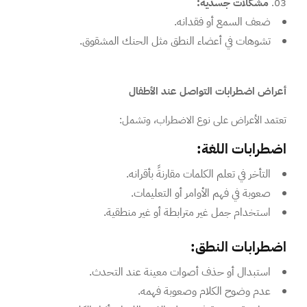
مشكلات جسدية:
ضعف السمع أو فقدانه.
تشوهات في أعضاء النطق مثل الحنك المشقوق.
أعراض اضطرابات التواصل عند الأطفال
تعتمد الأعراض على نوع الاضطراب، وتشمل:
اضطرابات اللغة:
التأخر في تعلم الكلمات مقارنةً بأقرانه.
صعوبة في فهم الأوامر أو التعليمات.
استخدام جمل غير مترابطة أو غير منطقية.
اضطرابات النطق:
استبدال أو حذف أصوات معينة عند التحدث.
عدم وضوح الكلام وصعوبة فهمه.