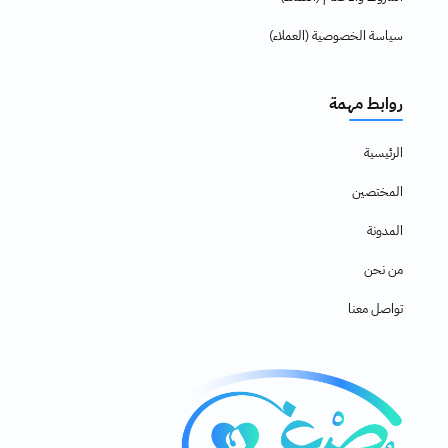
سياسة الخصوصية (العملاء)
روابط مهمة
الرئيسية
المختصين
المدونة
من نحن
تواصل معنا