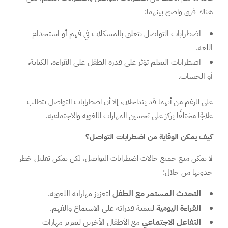
هناك فرق واضح بينهما:
اضطرابات التواصل تتعلق بالمشكلات في فهم أو استخدام
اللغة.
اضطرابات التعلم تؤثر على قدرة الطفل على القراءة، الكتابة،
أو الحساب.
على الرغم من أنهما قد يتداخلان، إلا أن اضطرابات التواصل تتطلب
علاجًا مختلفًا يركز على تحسين المهارات اللغوية والاجتماعية.
كيف يمكن الوقاية من اضطرابات التواصل؟
لا يمكن منع جميع حالات اضطرابات التواصل، لكن يمكن تقليل خطر
حدوثها من خلال:
التحدث المستمر مع الطفل
لتعزيز مهاراته اللغوية.
القراءة اليومية
لتنمية قدراته على الاستماع والفهم.
التفاعل الاجتماعي
مع الأطفال الآخرين لتعزيز مهارات