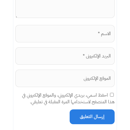
احفظ اسمي، بريدي الإلكتروني، والموقع الإلكتروني في
هذا المتصفح لاستخدامها المرة المقبلة في تعليقي.
إرسال التعليق