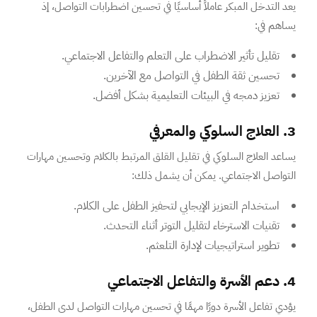
يعد التدخل المبكر عاملاً أساسيًا في تحسين اضطرابات التواصل، إذ
يساهم في:
تقليل تأثير الاضطراب على التعلم والتفاعل الاجتماعي.
تحسين ثقة الطفل في التواصل مع الآخرين.
تعزيز دمجه في البيئات التعليمية بشكل أفضل.
3. العلاج السلوكي والمعرفي
يساعد العلاج السلوكي في تقليل القلق المرتبط بالكلام وتحسين مهارات
التواصل الاجتماعي. يمكن أن يشمل ذلك:
استخدام التعزيز الإيجابي لتحفيز الطفل على الكلام.
تقنيات الاسترخاء لتقليل التوتر أثناء التحدث.
تطوير استراتيجيات لإدارة التلعثم.
4. دعم الأسرة والتفاعل الاجتماعي
يؤدي تفاعل الأسرة دورًا مهمًا في تحسين مهارات التواصل لدى الطفل،