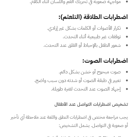
مواجهة صعوبة في تحريك الفم واللسان أثناء الكلام.
اضطرابات الطلاقة (التلعثم):
تكرار الأصوات أو الكلمات بشكل غير إرادي.
توقفات غير طبيعية أثناء التحدث.
شعور الطفل بالإحباط أو القلق عند التحدث.
اضطرابات الصوت:
صوت مبحوح أو خشن بشكل دائم.
تغيير في طبقة الصوت أو شدته دون سبب واضح.
إجهاد الصوت عند التحدث لفترة طويلة.
تشخيص اضطرابات التواصل عند الأطفال
يجب مراجعة مختص في اضطرابات النطق واللغة عند ملاحظة أي تأخير
أو صعوبة في التواصل. يشمل التشخيص: