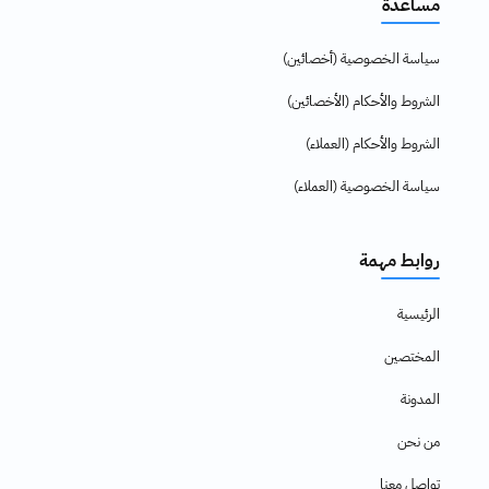
مساعدة
سياسة الخصوصية (أخصائين)
الشروط والأحكام (الأخصائين)
الشروط والأحكام (العملاء)
سياسة الخصوصية (العملاء)
روابط مهمة
الرئيسية
المختصين
المدونة
من نحن
تواصل معنا