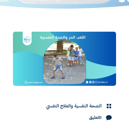
الصحة النفسية والعلاج النفسي

0تعليق
