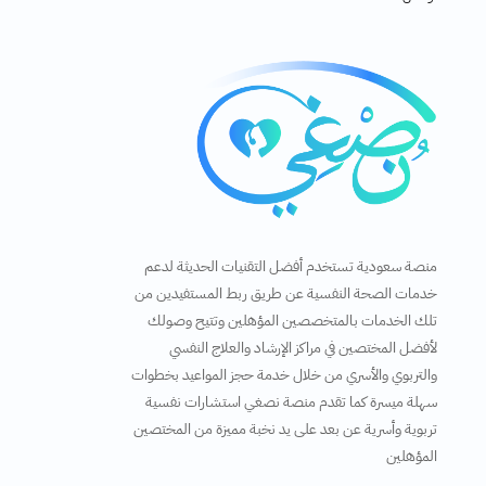
منصة سعودية تستخدم أفضل التقنيات الحديثة لدعم
خدمات الصحة النفسية عن طريق ربط المستفيدين من
تلك الخدمات بالمتخصصين المؤهلين وتتيح وصولك
لأفضل المختصين في مراكز الإرشاد والعلاج النفسي
والتربوي والأسري من خلال خدمة حجز المواعيد بخطوات
سهلة ميسرة كما تقدم منصة نصغي استشارات نفسية
تربوية وأسرية عن بعد على يد نخبة مميزة من المختصين
المؤهلين