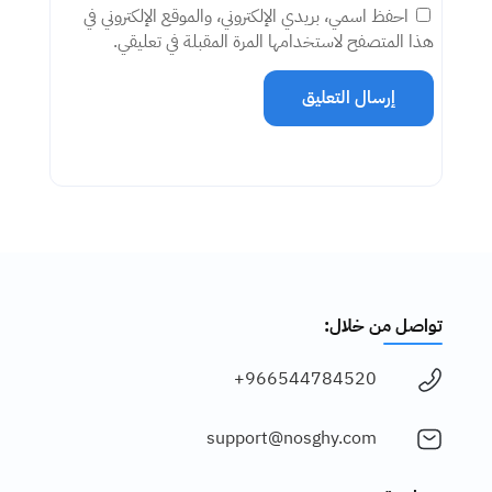
احفظ اسمي، بريدي الإلكتروني، والموقع الإلكتروني في
هذا المتصفح لاستخدامها المرة المقبلة في تعليقي.
إرسال التعليق
تواصل من خلال:
966544784520+
support@nosghy.com