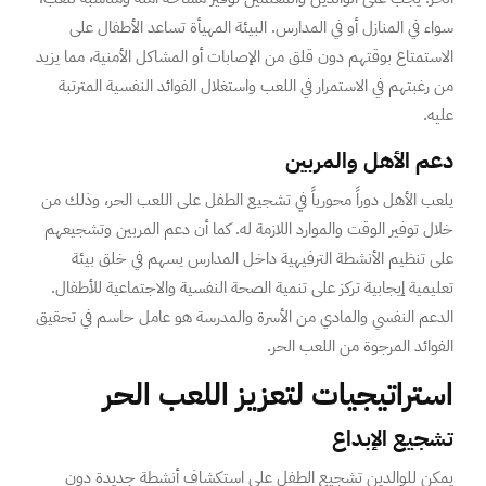
سواء في المنازل أو في المدارس. البيئة المهيأة تساعد الأطفال على
الاستمتاع بوقتهم دون قلق من الإصابات أو المشاكل الأمنية، مما يزيد
من رغبتهم في الاستمرار في اللعب واستغلال الفوائد النفسية المترتبة
عليه.
دعم الأهل والمربين
يلعب الأهل دوراً محورياً في تشجيع الطفل على اللعب الحر، وذلك من
خلال توفير الوقت والموارد اللازمة له. كما أن دعم المربين وتشجيعهم
على تنظيم الأنشطة الترفيهية داخل المدارس يسهم في خلق بيئة
تعليمية إيجابية تركز على تنمية الصحة النفسية والاجتماعية للأطفال.
الدعم النفسي والمادي من الأسرة والمدرسة هو عامل حاسم في تحقيق
الفوائد المرجوة من اللعب الحر.
استراتيجيات لتعزيز اللعب الحر
تشجيع الإبداع
يمكن للوالدين تشجيع الطفل على استكشاف أنشطة جديدة دون