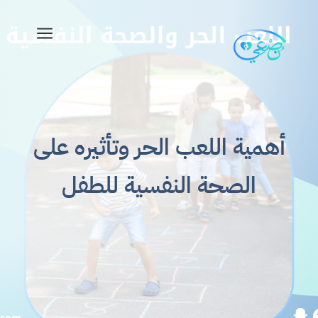
a
أهمية اللعب الحر وتأثيره على
الصحة النفسية للطفل