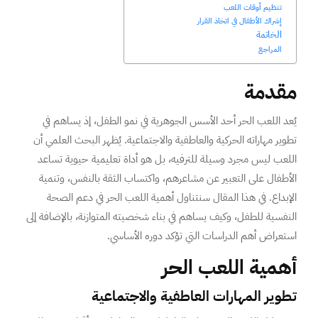
تنظيم أوقات اللعب
إشراك الأطفال في اتخاذ القرار
الخاتمة
المراجع
مقدمة
يُعد اللعب الحر أحد الأسس الجوهرية في نمو الطفل، إذ يساهم في
تطوير مهاراته الحركية والعاطفية والاجتماعية. يُظهر البحث العلمي أن
اللعب ليس مجرد وسيلة للترفيه، بل هو أداة تعليمية حيوية تساعد
الأطفال على التعبير عن مشاعرهم، واكتساب الثقة بالنفس، وتنمية
الإبداع. في هذا المقال سنتناول أهمية اللعب الحر في دعم الصحة
النفسية للطفل، وكيف يساهم في بناء شخصيته المتوازنة، بالإضافة إلى
استعراض أهم الدراسات التي تؤكد دوره الأساسي.
أهمية اللعب الحر
تطوير المهارات العاطفية والاجتماعية