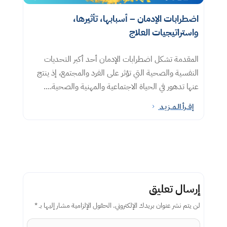
اضطرابات الإدمان – أسبابها، تأثيرها،
واستراتيجيات العلاج
المقدمة تشكل اضطرابات الإدمان أحد أكبر التحديات
النفسية والصحية التي تؤثر على الفرد والمجتمع، إذ ينتج
عنها تدهور في الحياة الاجتماعية والمهنية والصحية....
إقــرأ الـمــزيـد
5
إرسال تعليق
لن يتم نشر عنوان بريدك الإلكتروني.
الحقول الإلزامية مشار إليها بـ
*