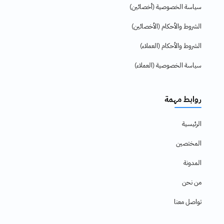
سياسة الخصوصية (أخصائين)
الشروط والأحكام (الأخصائين)
الشروط والأحكام (العملاء)
سياسة الخصوصية (العملاء)
روابط مهمة
الرئيسية
المختصين
المدونة
من نحن
تواصل معنا