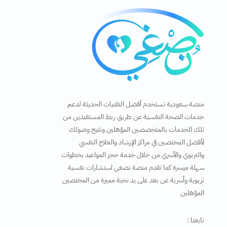
منصة سعودية تستخدم أفضل التقنيات الحديثة لدعم
خدمات الصحة النفسية عن طريق ربط المستفيدين من
تلك الخدمات بالمتخصصين المؤهلين وتتيح وصولك
لأفضل المختصين في مراكز الإرشاد والعلاج النفسي
والتربوي والأسري من خلال خدمة حجز المواعيد بخطوات
سهلة ميسرة كما تقدم منصة نصغي استشارات نفسية
تربوية وأسرية عن بعد على يد نخبة مميزة من المختصين
المؤهلين
تابعنا :