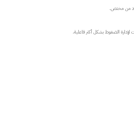
شاد من مختص.
لإدارة الضغوط بشكل أكثر فاعلية.