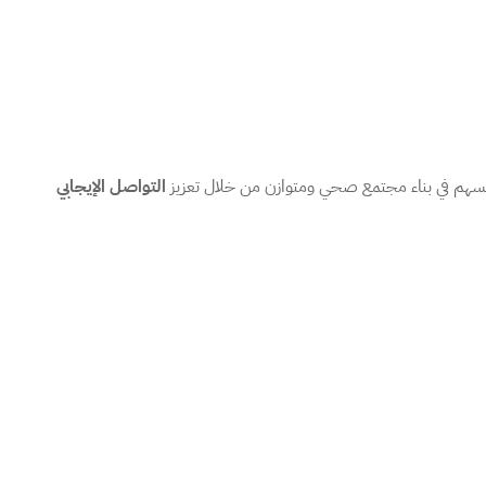
 تسهم في بناء مجتمع صحي ومتوازن من خلال تعزيز
التواصل الإيجابي