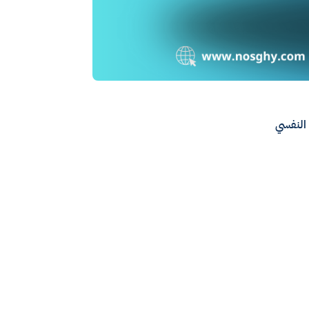
 النفسي