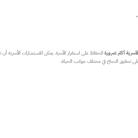
أسرية أكثر ضرورة
للحفاظ على استقرار الأسرة. يمكن للاستشارات الأسرية أن
لى تحقيق النجاح في مختلف جوانب الحياة.