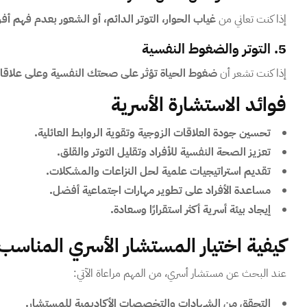
إذا كنت تعاني من
غياب الحوار، التوتر الدائم، أو الشعور بعدم فهم أف
5. التوتر والضغوط النفسية
إذا كنت تشعر أن
ضغوط الحياة تؤثر على صحتك النفسية وعلى علاقاتك
فوائد الاستشارة الأسرية
تحسين جودة العلاقات الزوجية وتقوية الروابط العائلية.
تعزيز الصحة النفسية للأفراد وتقليل التوتر والقلق.
تقديم استراتيجيات علمية لحل النزاعات والمشكلات.
مساعدة الأفراد على تطوير مهارات اجتماعية أفضل.
إيجاد بيئة أسرية أكثر استقرارًا وسعادة.
كيفية اختيار المستشار الأسري المناسب
عند البحث عن مستشار أسري، من المهم مراعاة الآتي:
التحقق من الشهادات والتخصصات الأكاديمية للمستشار.