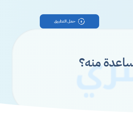
حمل التطبيق
ساعدة منه؟