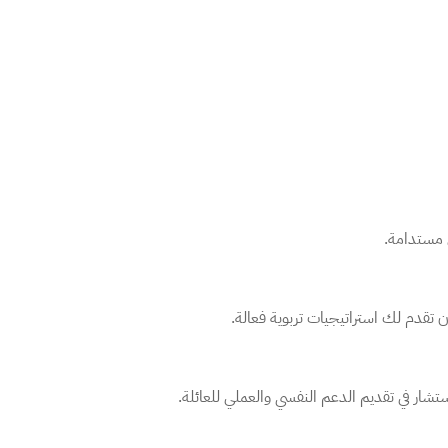
 مستدامة.
ن تقدم لك استراتيجيات تربوية فعالة.
ستشار في تقديم الدعم النفسي والعملي للعائلة.