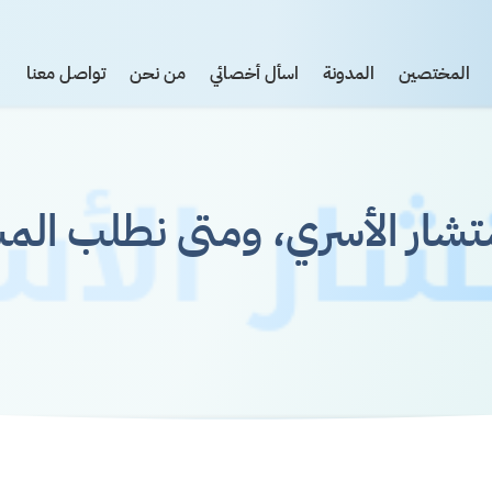
المختصين
المدونة
اسأل أخصائي
من نحن
تواصل معنا
شار الأسري، ومتى نطلب الم