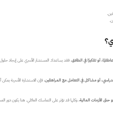
ين.
ن.
ي؟
يًا، أو تفكيرًا في الطلاق
، فقد يساعدك المستشار الأسري على إيجاد حلول
دراسي، أو مشاكل في التعامل مع المراهقين
، فإن الاستشارة الأسرية يمكن أ
و حتى الأزمات المالية
، وكلها قد تؤثر على التماسك العائلي. هنا يكون دور الم