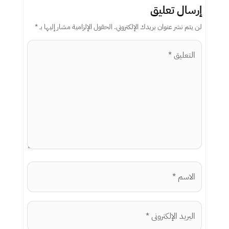
إرسال تعليق
لن يتم نشر عنوان بريدك الإلكتروني.
الحقول الإلزامية مشار إليها بـ
*