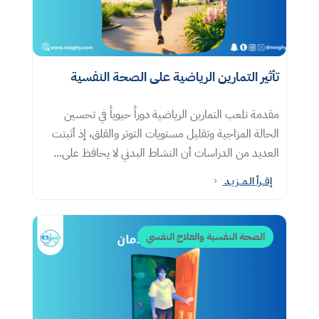
تأثير التمارين الرياضية على الصحة النفسية
مقدمة تلعب التمارين الرياضية دوراً حيوياً في تحسين
الحالة المزاجية وتقليل مستويات التوتر والقلق، إذ أثبتت
العديد من الدراسات أن النشاط البدني لا يحافظ على...
إقــرأ الـمــزيـد
5
الصحة النفسية والعلاج النفسي