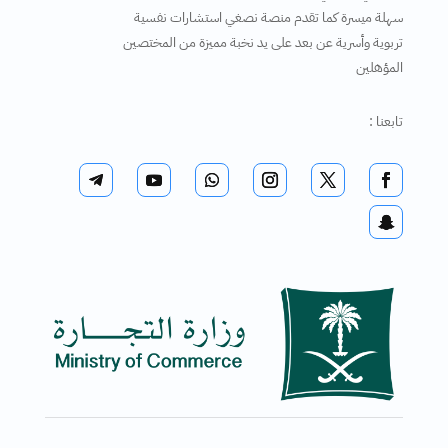
سهلة ميسرة كما تقدم منصة نصغي استشارات نفسية
تربوية وأسرية عن بعد على يد نخبة مميزة من المختصين
المؤهلين
تابعنا :