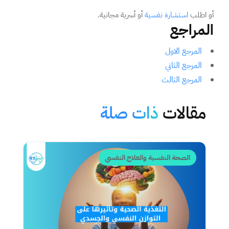
أو اطلب
استشارة نفسية
أو أسرية مجانية.
المراجع
المرجع الاول
المرجع الثاني
المرجع الثالث
مقالات
ذات صلة
الصحة النفسية والعلاج النفسي