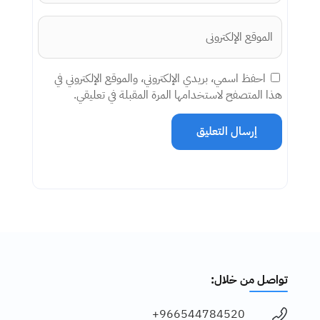
احفظ اسمي، بريدي الإلكتروني، والموقع الإلكتروني في
هذا المتصفح لاستخدامها المرة المقبلة في تعليقي.
إرسال التعليق
تواصل من خلال:
966544784520+