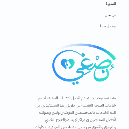
المدونة
من نحن
تواصل معنا
منصة سعودية تستخدم أفضل التقنيات الحديثة لدعم
خدمات الصحة النفسية عن طريق ربط المستفيدين من
تلك الخدمات بالمتخصصين المؤهلين وتتيح وصولك
لأفضل المختصين في مراكز الإرشاد والعلاج النفسي
والتربوي والأسري من خلال خدمة حجز المواعيد بخطوات